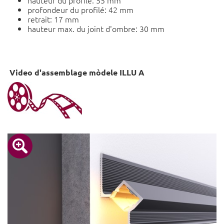
hauteur du profilé: 55 mm
profondeur du profilé: 42 mm
retrait: 17 mm
hauteur max. du joint d'ombre: 30 mm
Video d'assemblage mòdele ILLU A