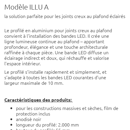
Modèle ILLU A
la solution parfaite pour les joints creux au plafond éclairés
Le profilé en aluminium pour joints creux au plafond
convient à l'installation des bandes LED. Il crée une
ligne lumineuse continue au plafond – apportant
profondeur, élégance et une touche architecturale
raffinée à chaque pièce. Une bande LED diffuse un
éclairage indirect et doux, qui réchauffe et valorise
l’espace intérieur.
Le profilé s’installe rapidement et simplement, et
s’adapte à toutes les bandes LED courantes d'une
largeur maximale de 10 mm.
Caractéristiques des produits:
pour les constructions massives et sèches, film de
protection inclus
anodisè noir
longueur du profilé: 2.000 mm