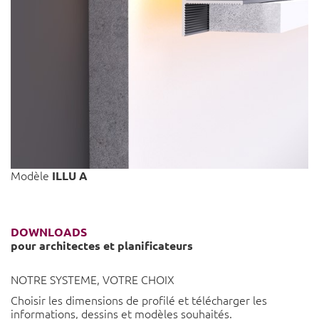
Modèle
ILLU A
DOWNLOADS
pour architectes et planificateurs
NOTRE SYSTEME, VOTRE CHOIX
Choisir les dimensions de
profilé
et télécharger les
informations, dessins et modèles
souhaités.