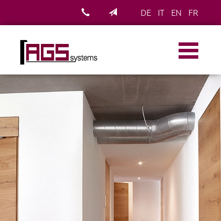
DE
IT
EN
FR