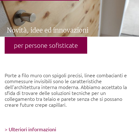
Novità, idee ed innovazioni
per persone sofisticate
Porte a filo muro con spigoli precisi, linee combacianti e
commessure invisibili sono le caratteristiche
dell’architettura interna moderna. Abbiamo accettato la
sfida di trovare delle soluzioni tecniche per un
collegamento tra telaio e parete senza che si possano
creare future crepe capillari.
> Ulteriori informazioni