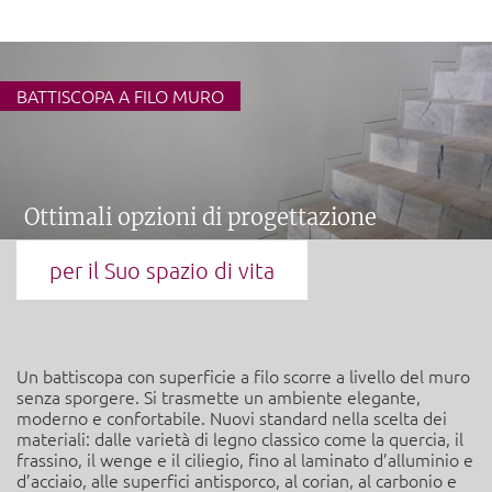
×
BATTISCOPA A FILO MURO
Ottimali opzioni di progettazione
per il Suo spazio di vita
Un battiscopa con superficie a filo scorre a livello del muro
senza sporgere. Si trasmette un ambiente elegante,
moderno e confortabile. Nuovi standard nella scelta dei
materiali: dalle varietà di legno classico come la quercia, il
frassino, il wenge e il ciliegio, fino al laminato d’alluminio e
d’acciaio, alle superfici antisporco, al corian, al carbonio e