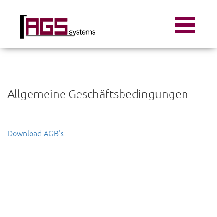
Allgemeine Geschäftsbedingungen
Download AGB's