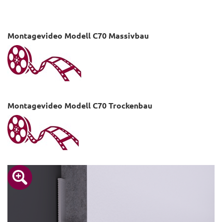
Montagevideo Modell C70 Massivbau
×
Montagevideo Modell C70 Trockenbau