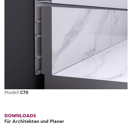
Modell
C70
DOWNLOADS
für Architekten und Planer