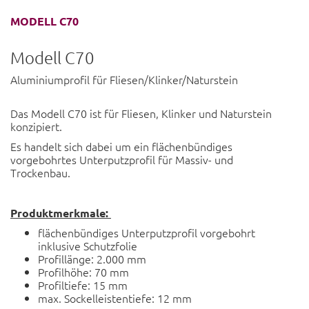
MODELL C70
Modell C70
Aluminiumprofil für Fliesen/Klinker/Naturstein
Das Modell C70 ist für Fliesen, Klinker und Naturstein
konzipiert.
Es handelt sich dabei um ein flächenbündiges
vorgebohrtes Unterputzprofil für Massiv- und
Trockenbau.
Produktmerkmale:
flächenbündiges Unterputzprofil vorgebohrt
inklusive Schutzfolie
Profillänge: 2.000 mm
Profilhöhe: 70 mm
Profiltiefe: 15 mm
max. Sockelleistentiefe: 12 mm