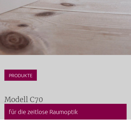
PRODUKTE
Modell C70
für die zeitlose Raumoptik